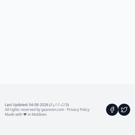
(5 ދުވަސް ކުރިން) Last Updated: 04-08-2026
All rights reserved by gaanoon.com ·
Privacy Policy
Made with ♥ in Maldives