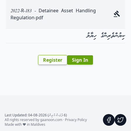
2022-R-183 - Detainee Asset Handling
Regulation.pdf
ކިޔުންތެރިންގެ ހިޔާލު
Register
Sign In
(6 ދުވަސް ކުރިން) Last Updated: 04-08-2026
All rights reserved by gaanoon.com ·
Privacy Policy
Made with ♥ in Maldives