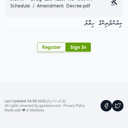
Schedule 1 Amendment Decree.pdf
ކިޔުންތެރިންގެ ހިޔާލު
Register
Sign In
(2 ދުވަސް ކުރިން) Last Updated: 04-08-2026
All rights reserved by gaanoon.com ·
Privacy Policy
Made with ♥ in Maldives